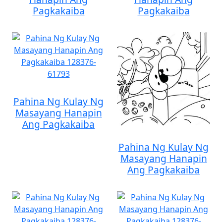
Pagkakaiba
Pagkakaiba
Pahina Ng Kulay Ng
Masayang Hanapin
Ang Pagkakaiba
Pahina Ng Kulay Ng
Masayang Hanapin
Ang Pagkakaiba