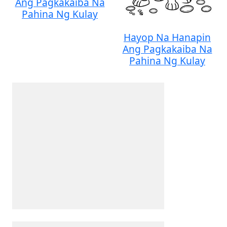
Ang Pagkakaiba Na
Pahina Ng Kulay
Hayop Na Hanapin
Ang Pagkakaiba Na
Pahina Ng Kulay