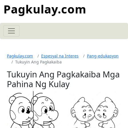
Pagkulay.com
Pagkulay.com
Espesyal na Interes
Pang-edukasyon
Tukuyin Ang Pagkakaiba
Tukuyin Ang Pagkakaiba Mga
Pahina Ng Kulay