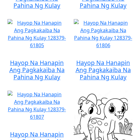
Pahina Ng Kulay
Pahina Ng Kulay
Hayop Na Hanapin
Hayop Na Hanapin
Ang Pagkakaiba Na
Ang Pagkakaiba Na
Pahina Ng Kulay
Pahina Ng Kulay
Hayop Na Hanapin