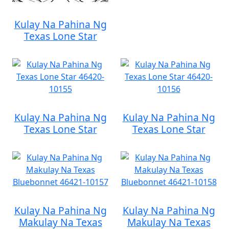
Kulay Na Pahina Ng
Texas Lone Star
Kulay Na Pahina Ng
Kulay Na Pahina Ng
Texas Lone Star
Texas Lone Star
Kulay Na Pahina Ng
Kulay Na Pahina Ng
Makulay Na Texas
Makulay Na Texas