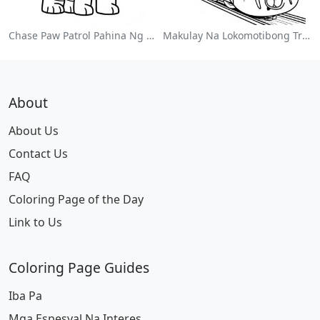
Chase Paw Patrol Pahina Ng Kulay
Makulay Na Lokomotibong Tren Na Pahina Ng Kulay
About
About Us
Contact Us
FAQ
Coloring Page of the Day
Link to Us
Coloring Page Guides
Iba Pa
Mga Espesyal Na Interes