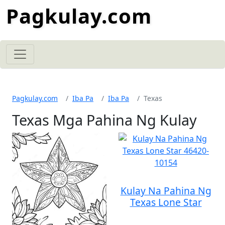
Pagkulay.com
Pagkulay.com
Iba Pa
Iba Pa
Texas
Texas Mga Pahina Ng Kulay
Kulay Na Pahina Ng
Texas Lone Star