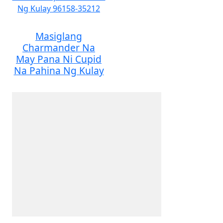
Masiglang
Charmander Na
May Pana Ni Cupid
Na Pahina Ng Kulay