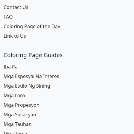
Contact Us
FAQ
Coloring Page of the Day
Link to Us
Coloring Page Guides
Iba Pa
Mga Espesyal Na Interes
Mga Estilo Ng Sining
Mga Laro
Mga Propesyon
Mga Sasakyan
Mga Tauhan
Mga Tema