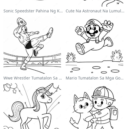
Sonic Speedster Pahina Ng Kulay
Cute Na Astronaut Na Lumulutang Sa Kalawakan Na Pahina Ng Kulay
Wwe Wrestler Tumatalon Sa Kalaban Pahina Ng Kulay
Mario Tumatalon Sa Mga Goomba Pahina Ng Kulay