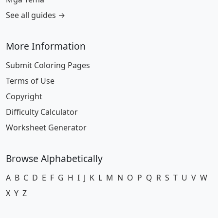
See all guides →
More Information
Submit Coloring Pages
Terms of Use
Copyright
Difficulty Calculator
Worksheet Generator
Browse Alphabetically
A
B
C
D
E
F
G
H
I
J
K
L
M
N
O
P
Q
R
S
T
U
V
W
X
Y
Z