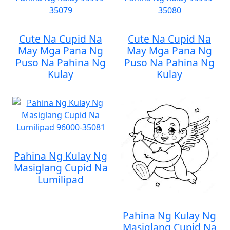
Cute Na Cupid Na
Cute Na Cupid Na
May Mga Pana Ng
May Mga Pana Ng
Puso Na Pahina Ng
Puso Na Pahina Ng
Kulay
Kulay
Pahina Ng Kulay Ng
Masiglang Cupid Na
Lumilipad
Pahina Ng Kulay Ng
Masiglang Cupid Na