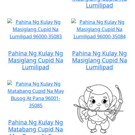
Lumilipad
Pahina Ng Kulay Ng
Pahina Ng Kulay Ng
Masiglang Cupid Na
Masiglang Cupid Na
Lumilipad
Lumilipad
Pahina Ng Kulay Ng
Matabang Cupid Na