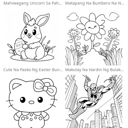
Mahiwagang Unicorn Sa Pahina Ng Kulay Ng Bahaghari
Matapang Na Bumbero Na Nagliligtas Ng Pusa Na Pahina Ng Kulay
Cute Na Pasko Ng Easter Bunny Sa Pahina Ng Kulay
Makulay Na Hardin Ng Bulaklak Sa Pahina Ng Kulay