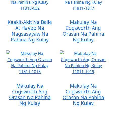
Kaakit-Akit Na Belle
Makulay Na
At Hayop Na
Cogsworth Ang
Nagsasayaw Na
Orasan Na Pahina
Pahina Ng Kulay
Ng Kulay
Makulay Na
Makulay Na
Cogsworth Ang
Cogsworth Ang
Orasan Na Pahina
Orasan Na Pahina
Ng Kulay
Ng Kulay