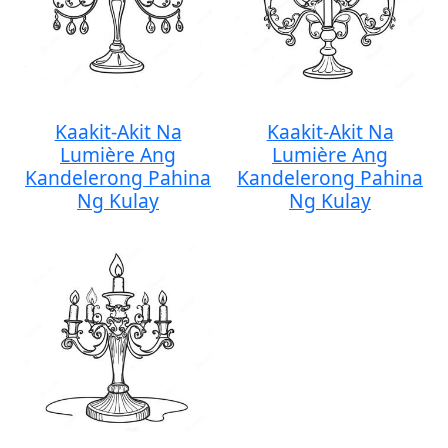
Kaakit-Akit Na
Kaakit-Akit Na
Lumière Ang
Lumière Ang
Kandelerong Pahina
Kandelerong Pahina
Ng Kulay
Ng Kulay