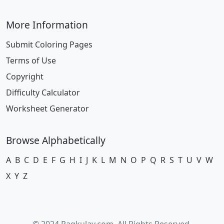
More Information
Submit Coloring Pages
Terms of Use
Copyright
Difficulty Calculator
Worksheet Generator
Browse Alphabetically
A
B
C
D
E
F
G
H
I
J
K
L
M
N
O
P
Q
R
S
T
U
V
W
X
Y
Z