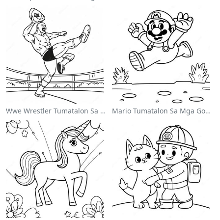
Wwe Wrestler Tumatalon Sa Kalaban Pahina Ng Kulay
Mario Tumatalon Sa Mga Goomba Pahina Ng Kulay