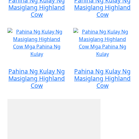
Pahina Ng Kulay Ng
Pahina Ng Kulay Ng
Masiglang Highland
Masiglang Highland
Cow
Cow
Pahina Ng Kulay Ng
Pahina Ng Kulay Ng
Masiglang Highland
Masiglang Highland
Cow
Cow