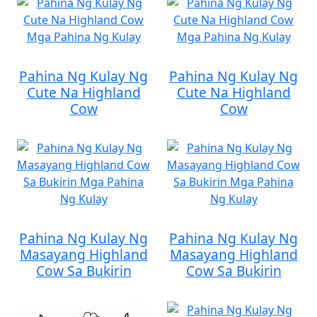
Pahina Ng Kulay Ng
Pahina Ng Kulay Ng
Cute Na Highland
Cute Na Highland
Cow
Cow
Pahina Ng Kulay Ng
Pahina Ng Kulay Ng
Masayang Highland
Masayang Highland
Cow Sa Bukirin
Cow Sa Bukirin