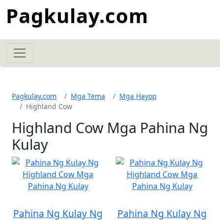
Pagkulay.com
Pagkulay.com
Mga Tema
Mga Hayop
Highland Cow
Highland Cow Mga Pahina Ng
Kulay
Pahina Ng Kulay Ng
Pahina Ng Kulay Ng