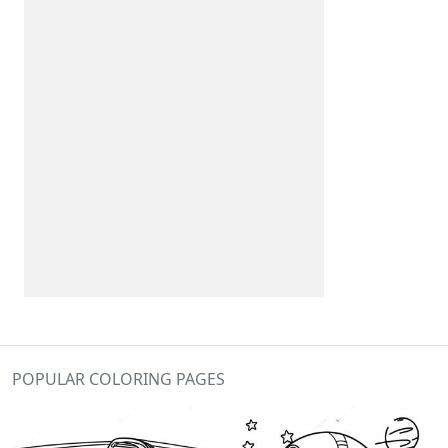
POPULAR COLORING PAGES