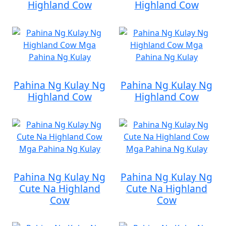
Highland Cow
Highland Cow
Pahina Ng Kulay Ng
Pahina Ng Kulay Ng
Highland Cow
Highland Cow
Pahina Ng Kulay Ng
Pahina Ng Kulay Ng
Cute Na Highland
Cute Na Highland
Cow
Cow