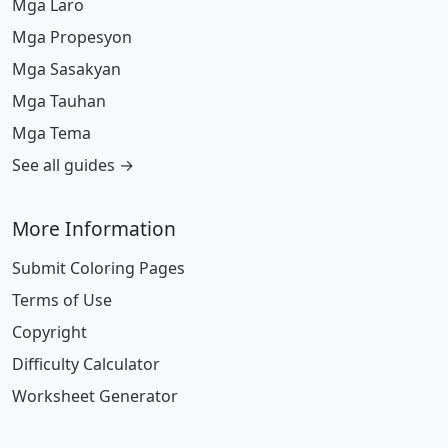
Mga Laro
Mga Propesyon
Mga Sasakyan
Mga Tauhan
Mga Tema
See all guides →
More Information
Submit Coloring Pages
Terms of Use
Copyright
Difficulty Calculator
Worksheet Generator