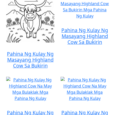
Pahina Ng Kulay Ng
Masayang Highland
Cow Sa Bukirin
Pahina Ng Kulay Ng
Masayang Highland
Cow Sa Bukirin
Pahina Ng Kulay Ng
Pahina Ng Kulay Ng