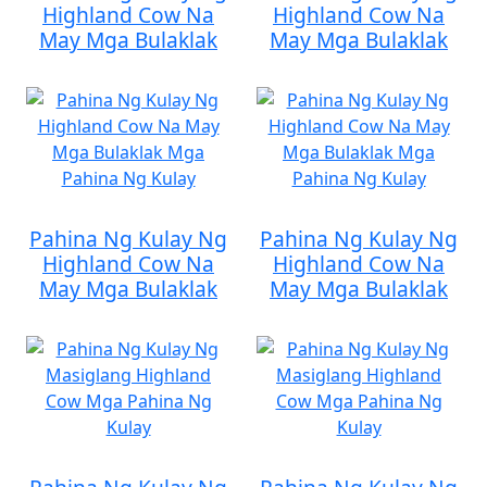
Highland Cow Na
Highland Cow Na
May Mga Bulaklak
May Mga Bulaklak
Pahina Ng Kulay Ng
Pahina Ng Kulay Ng
Highland Cow Na
Highland Cow Na
May Mga Bulaklak
May Mga Bulaklak