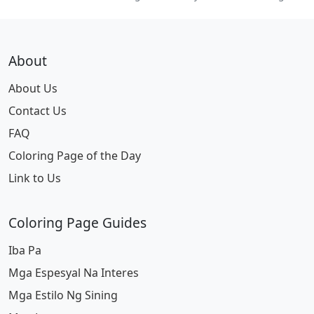
About
About Us
Contact Us
FAQ
Coloring Page of the Day
Link to Us
Coloring Page Guides
Iba Pa
Mga Espesyal Na Interes
Mga Estilo Ng Sining