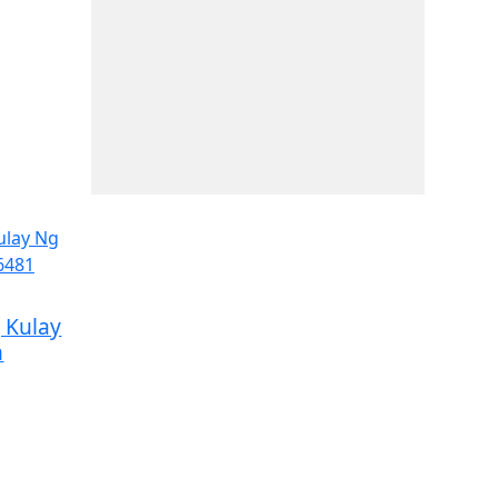
 Kulay
n