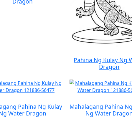
Dragon
Pahina Ng Kulay Ng 
Dragon
agang Pahina Ng Kulay
Mahalagang Pahina Ng
Ng Water Dragon
Ng Water Drago