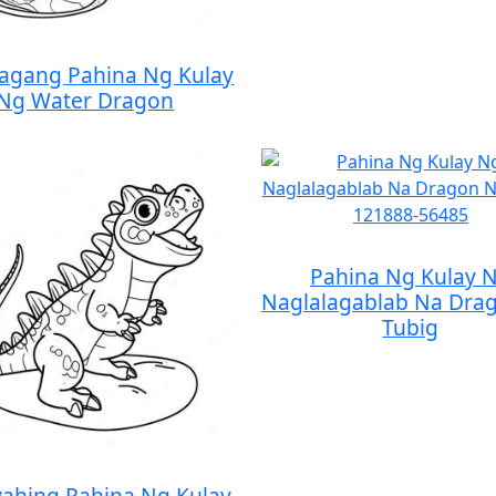
agang Pahina Ng Kulay
Ng Water Dragon
Pahina Ng Kulay 
Naglalagablab Na Dra
Tubig
ahing Pahina Ng Kulay