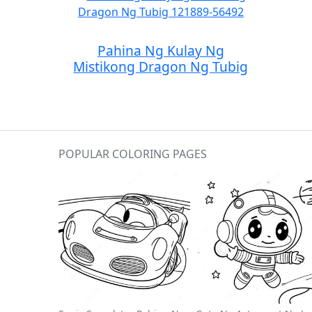
Pahina Ng Kulay Ng
Mistikong Dragon Ng Tubig
POPULAR COLORING PAGES