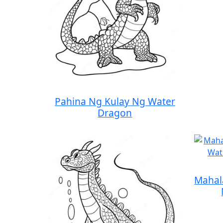
Pahina Ng Kulay Ng Water
Dragon
Mahal