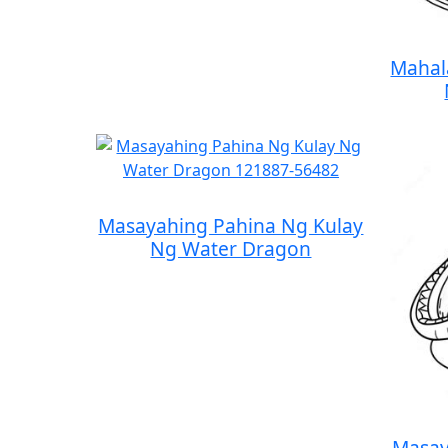
Mahal
Masayahing Pahina Ng Kulay
Ng Water Dragon
Masay