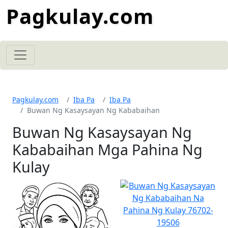
Pagkulay.com
Pagkulay.com
Iba Pa
Iba Pa
Buwan Ng Kasaysayan Ng Kababaihan
Buwan Ng Kasaysayan Ng
Kababaihan Mga Pahina Ng
Kulay