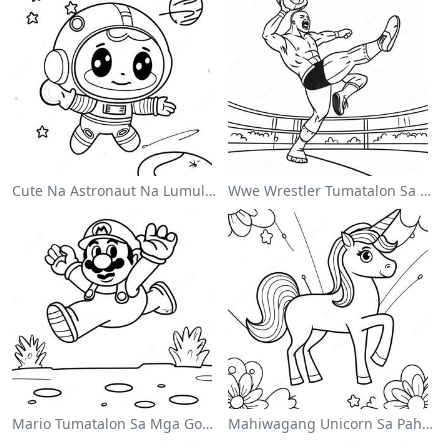
Cute Na Astronaut Na Lumulutang Sa Kalawakan Na Pahina Ng Kulay
Wwe Wrestler Tumatalon Sa Kalaban Pahina Ng Kulay
Mario Tumatalon Sa Mga Goomba Pahina Ng Kulay
Mahiwagang Unicorn Sa Pahina Ng Kulay Ng Bahaghari