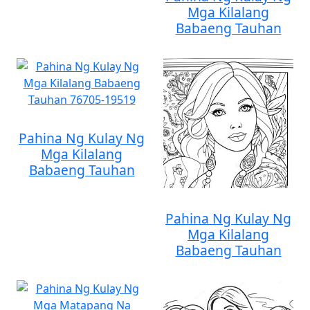
Mga Kilalang
Babaeng Tauhan
Pahina Ng Kulay Ng
Mga Kilalang
Babaeng Tauhan
Pahina Ng Kulay Ng
Mga Kilalang
Babaeng Tauhan