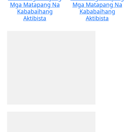
Mga Matapang Na
Mga Matapang Na
Kababaihang
Kababaihang
Aktibista
Aktibista