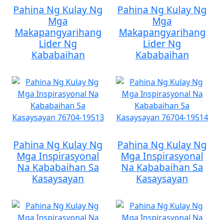
Pahina Ng Kulay Ng
Pahina Ng Kulay Ng
Mga
Mga
Makapangyarihang
Makapangyarihang
Lider Ng
Lider Ng
Kababaihan
Kababaihan
Pahina Ng Kulay Ng
Pahina Ng Kulay Ng
Mga Inspirasyonal
Mga Inspirasyonal
Na Kababaihan Sa
Na Kababaihan Sa
Kasaysayan
Kasaysayan