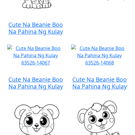
Cute Na Beanie Boo
Na Pahina Ng Kulay
Cute Na Beanie Boo
Cute Na Beanie Boo
Na Pahina Ng Kulay
Na Pahina Ng Kulay