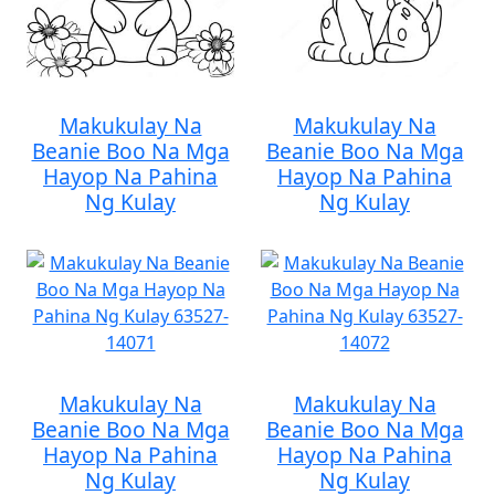
Makukulay Na
Makukulay Na
Beanie Boo Na Mga
Beanie Boo Na Mga
Hayop Na Pahina
Hayop Na Pahina
Ng Kulay
Ng Kulay
Makukulay Na
Makukulay Na
Beanie Boo Na Mga
Beanie Boo Na Mga
Hayop Na Pahina
Hayop Na Pahina
Ng Kulay
Ng Kulay