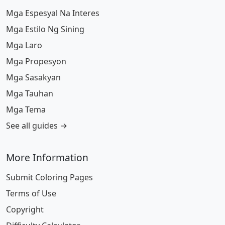
Mga Espesyal Na Interes
Mga Estilo Ng Sining
Mga Laro
Mga Propesyon
Mga Sasakyan
Mga Tauhan
Mga Tema
See all guides →
More Information
Submit Coloring Pages
Terms of Use
Copyright