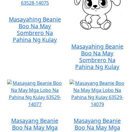
Masayahing Beanie
Boo Na May
Sombrero Na
Pahina Ng Kulay
Masayahing Beanie
Boo Na May
Sombrero Na
Pahina Ng Kulay
Masayang Beanie
Masayang Beanie
Boo Na May Mga
Boo Na May Mga