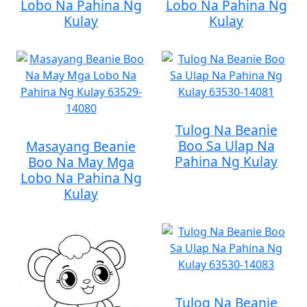
Lobo Na Pahina Ng
Lobo Na Pahina Ng
Kulay
Kulay
Tulog Na Beanie
Boo Sa Ulap Na
Masayang Beanie
Pahina Ng Kulay
Boo Na May Mga
Lobo Na Pahina Ng
Kulay
Tulog Na Beanie