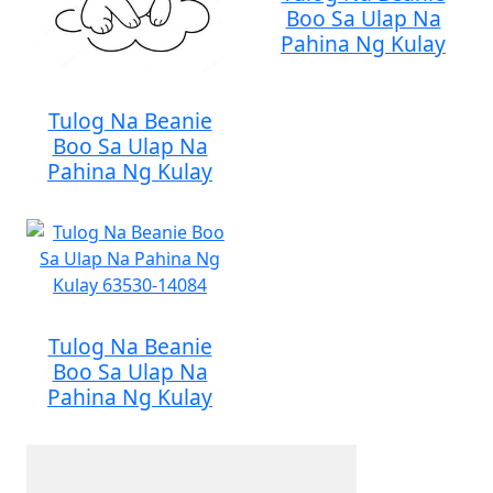
Boo Sa Ulap Na
Pahina Ng Kulay
Tulog Na Beanie
Boo Sa Ulap Na
Pahina Ng Kulay
Tulog Na Beanie
Boo Sa Ulap Na
Pahina Ng Kulay