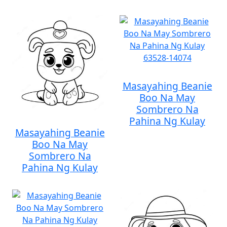
Masayahing Beanie
Boo Na May
Sombrero Na
Pahina Ng Kulay
Masayahing Beanie
Boo Na May
Sombrero Na
Pahina Ng Kulay