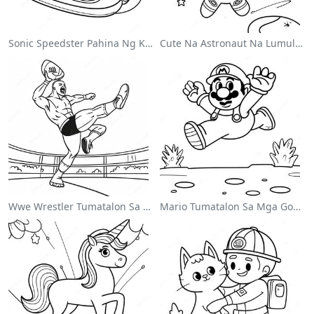
Sonic Speedster Pahina Ng Kulay
Cute Na Astronaut Na Lumulutang Sa Kalawakan Na Pahina Ng Kulay
Wwe Wrestler Tumatalon Sa Kalaban Pahina Ng Kulay
Mario Tumatalon Sa Mga Goomba Pahina Ng Kulay