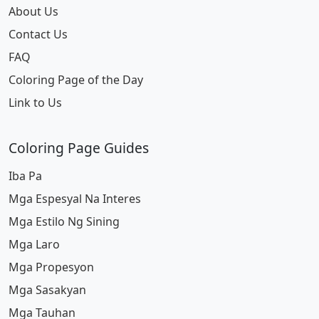
About Us
Contact Us
FAQ
Coloring Page of the Day
Link to Us
Coloring Page Guides
Iba Pa
Mga Espesyal Na Interes
Mga Estilo Ng Sining
Mga Laro
Mga Propesyon
Mga Sasakyan
Mga Tauhan